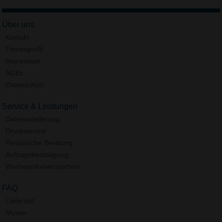
Über uns
Kontakt
Firmenprofil
Impressum
AGBs
Datenschutz
Service & Leistungen
Datenanlieferung
Druckservice
Persönliche Beratung
Auftragsbestätigung
Werbeartikelverzeichnis
FAQ
Lieferzeit
Muster