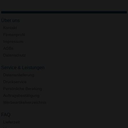
Über uns
Kontakt
Firmenprofil
Impressum
AGBs
Datenschutz
Service & Leistungen
Datenanlieferung
Druckservice
Persönliche Beratung
Auftragsbestätigung
Werbeartikelverzeichnis
FAQ
Lieferzeit