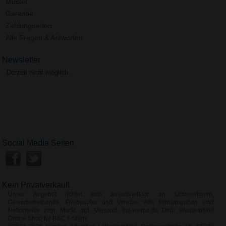
Muster
Garantie
Zahlungsarten
Alle Fragen & Antworten
Newsletter
Derzeit nicht möglich.
Social Media Seiten
Kein Privatverkauf!
Unser Angebot richtet sich ausschließlich an Unternehmen,
Gewerbetreibende, Freiberufler und Vereine. Alle Preisangaben sind
Nettopreise zzgl. MwSt. ggf. Versand. top-werbe.de Dein Werbeartikel
Online Shop für B&C T-Shirts