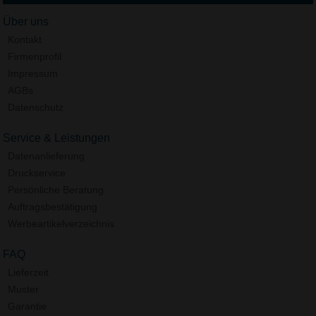
Über uns
Kontakt
Firmenprofil
Impressum
AGBs
Datenschutz
Service & Leistungen
Datenanlieferung
Druckservice
Persönliche Beratung
Auftragsbestätigung
Werbeartikelverzeichnis
FAQ
Lieferzeit
Muster
Garantie