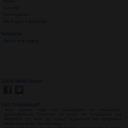
Muster
Garantie
Zahlungsarten
Alle Fragen & Antworten
Newsletter
Derzeit nicht möglich.
Social Media Seiten
Kein Privatverkauf!
Unser Angebot richtet sich ausschließlich an Unternehmen,
Gewerbetreibende, Freiberufler und Vereine. Alle Preisangaben sind
Nettopreise zzgl. MwSt. ggf. Versand. top-werbe.de Dein Werbeartikel
Online Shop für B&C Berufskleidung