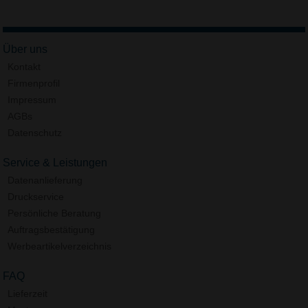
Über uns
Kontakt
Firmenprofil
Impressum
AGBs
Datenschutz
Service & Leistungen
Datenanlieferung
Druckservice
Persönliche Beratung
Auftragsbestätigung
Werbeartikelverzeichnis
FAQ
Lieferzeit