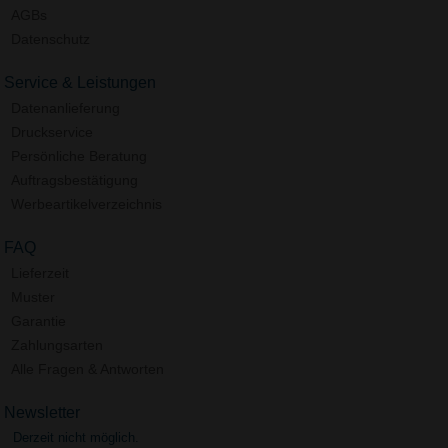
AGBs
Datenschutz
Service & Leistungen
Datenanlieferung
Druckservice
Persönliche Beratung
Auftragsbestätigung
Werbeartikelverzeichnis
FAQ
Lieferzeit
Muster
Garantie
Zahlungsarten
Alle Fragen & Antworten
Newsletter
Derzeit nicht möglich.