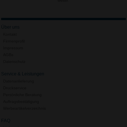
weiter.
Über uns
Kontakt
Firmenprofil
Impressum
AGBs
Datenschutz
Service & Leistungen
Datenanlieferung
Druckservice
Persönliche Beratung
Auftragsbestätigung
Werbeartikelverzeichnis
FAQ