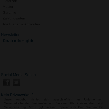
Lieferzeit
Muster
Garantie
Zahlungsarten
Alle Fragen & Antworten
Newsletter
Derzeit nicht möglich.
Social Media Seiten
Kein Privatverkauf!
Unser Angebot richtet sich ausschließlich an Unternehmen,
Gewerbetreibende, Freiberufler und Vereine. Alle Preisangaben sind
Nettopreise zzgl. MwSt. ggf. Versand. top-werbe.de Dein Werbeartikel