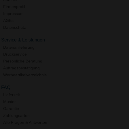
Firmenprofil
Impressum
AGBs
Datenschutz
Service & Leistungen
Datenanlieferung
Druckservice
Persönliche Beratung
Auftragsbestätigung
Werbeartikelverzeichnis
FAQ
Lieferzeit
Muster
Garantie
Zahlungsarten
Alle Fragen & Antworten