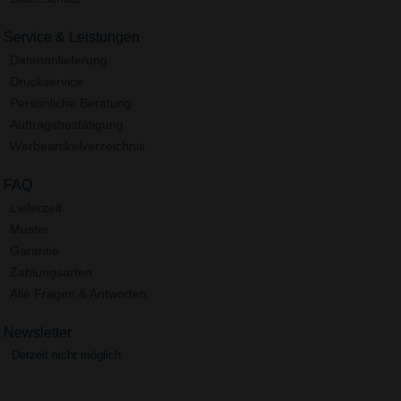
Service & Leistungen
Datenanlieferung
Druckservice
Persönliche Beratung
Auftragsbestätigung
Werbeartikelverzeichnis
FAQ
Lieferzeit
Muster
Garantie
Zahlungsarten
Alle Fragen & Antworten
Newsletter
Derzeit nicht möglich.