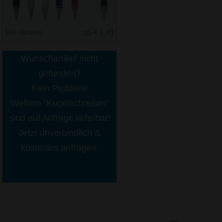
Inkl. Gravur
ab € 1,43
Wunschartikel nicht
gefunden?
Kein Problem!
Weitere "Kugelschreiber"
sind auf Anfrage lieferbar!
Jetzt unverbindlich &
kostenlos anfragen.