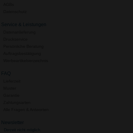
AGBs
Datenschutz
Service & Leistungen
Datenanlieferung
Druckservice
Persönliche Beratung
Auftragsbestätigung
Werbeartikelverzeichnis
FAQ
Lieferzeit
Muster
Garantie
Zahlungsarten
Alle Fragen & Antworten
Newsletter
Derzeit nicht möglich.