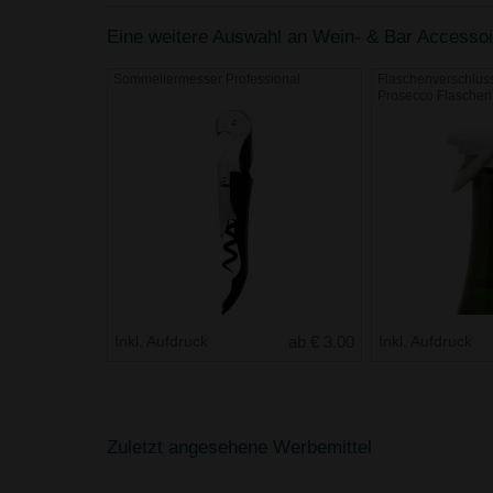
Eine weitere Auswahl an Wein- & Bar Accessoire
Sommeliermesser Professional
Flaschenverschluss
Prosecco Flaschen
Inkl. Aufdruck
ab € 3.00
Inkl. Aufdruck
Zuletzt angesehene Werbemittel