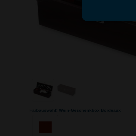
Farbauswahl: Wein-Geschenkbox Bordeaux