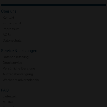
Über uns
Kontakt
Firmenprofil
Impressum
AGBs
Datenschutz
Service & Leistungen
Datenanlieferung
Druckservice
Persönliche Beratung
Auftragsbestätigung
Werbeartikelverzeichnis
FAQ
Lieferzeit
Muster