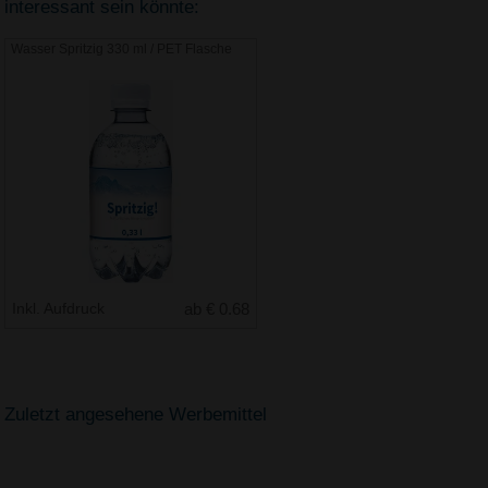
interessant sein könnte:
Wasser Spritzig 330 ml / PET Flasche
Inkl. Aufdruck
ab € 0.68
Zuletzt angesehene Werbemittel