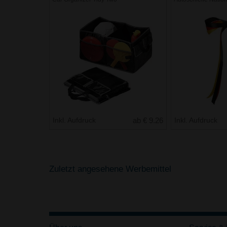
Inkl. Aufdruck
ab € 9.26
Inkl. Aufdruck
Zuletzt angesehene Werbemittel