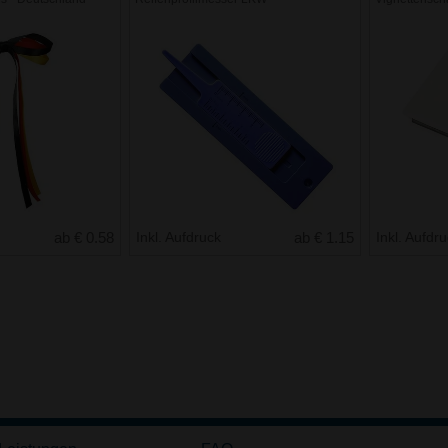
ab € 0.58
Inkl. Aufdruck
ab € 1.15
Inkl. Aufdr