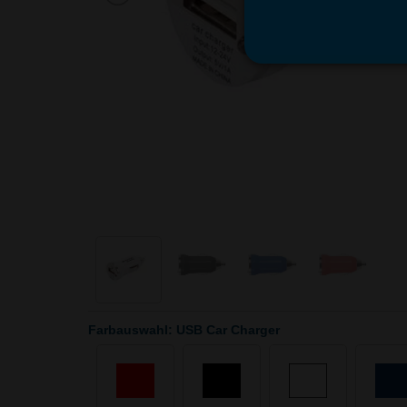
Farbauswahl: USB Car Charger