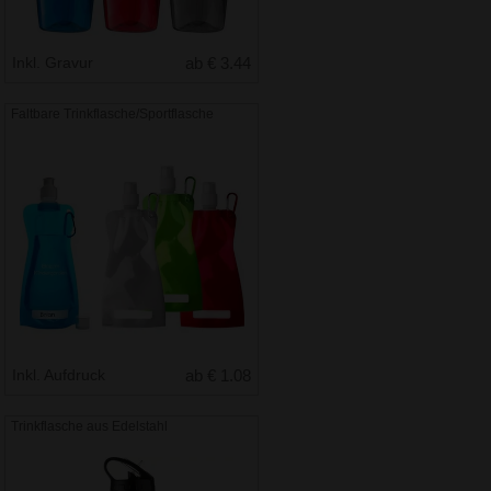
Inkl. Gravur
ab € 3.44
Faltbare Trinkflasche/Sportflasche
Inkl. Aufdruck
ab € 1.08
Trinkflasche aus Edelstahl