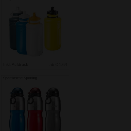
Inkl. Aufdruck
ab € 1.64
Sportflasche Sporting