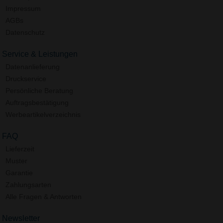
Impressum
AGBs
Datenschutz
Service & Leistungen
Datenanlieferung
Druckservice
Persönliche Beratung
Auftragsbestätigung
Werbeartikelverzeichnis
FAQ
Lieferzeit
Muster
Garantie
Zahlungsarten
Alle Fragen & Antworten
Newsletter