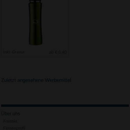
Inkl. Gravur
ab € 8.40
Zuletzt angesehene Werbemittel
Über uns
Kontakt
Firmenprofil