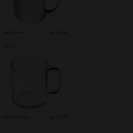
Inkl. Gravur
ab € 5.96
Tea Cup
Inkl. Aufdruck
ab € 2.75