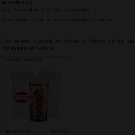
Werbefläche(n):
Seite, Tampondruck (Ø 25 mm)
|
Standskizze
- Bitte kontaktieren Sie uns für weitere Druckmöglichkeiten.
Eine weitere Auswahl an Becher & Tassen die für Sie
interessant sein könnte:
Trinkbecher Pfand 0,5 l
Inkl. Aufdruck
ab € 0.86