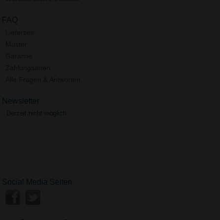
FAQ
Lieferzeit
Muster
Garantie
Zahlungsarten
Alle Fragen & Antworten
Newsletter
Derzeit nicht möglich.
Social Media Seiten