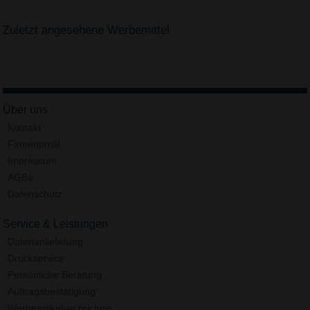
Zuletzt angesehene Werbemittel
Über uns
Kontakt
Firmenprofil
Impressum
AGBs
Datenschutz
Service & Leistungen
Datenanlieferung
Druckservice
Persönliche Beratung
Auftragsbestätigung
Werbeartikelverzeichnis