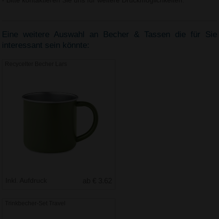
- Bitte kontaktieren Sie uns für weitere Druckmöglichkeiten.
Eine weitere Auswahl an Becher & Tassen die für Sie
interessant sein könnte:
Recycelter Becher Lars
Inkl. Aufdruck
ab € 3.62
Trinkbecher-Set Travel