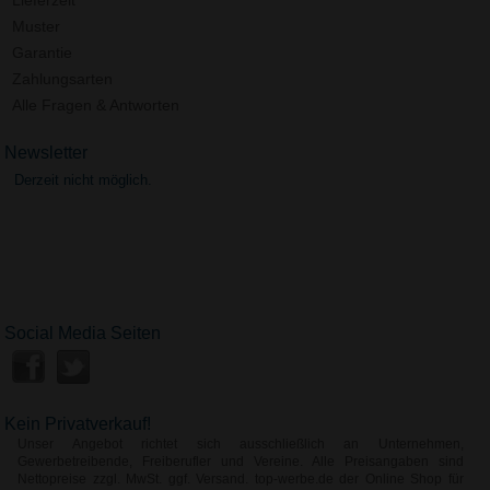
Muster
Garantie
Zahlungsarten
Alle Fragen & Antworten
Newsletter
Derzeit nicht möglich.
Social Media Seiten
Kein Privatverkauf!
Unser Angebot richtet sich ausschließlich an Unternehmen,
Gewerbetreibende, Freiberufler und Vereine. Alle Preisangaben sind
Nettopreise zzgl. MwSt. ggf. Versand. top-werbe.de der Online Shop für