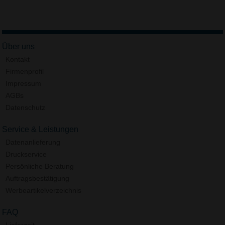
Über uns
Kontakt
Firmenprofil
Impressum
AGBs
Datenschutz
Service & Leistungen
Datenanlieferung
Druckservice
Persönliche Beratung
Auftragsbestätigung
Werbeartikelverzeichnis
FAQ
Lieferzeit