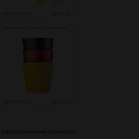
Inkl. Aufdruck
ab € 1.50
Trinkbecher-Set Tumble Deutschland
Inkl. Aufdruck
ab € 3.21
Zuletzt angesehene Werbemittel