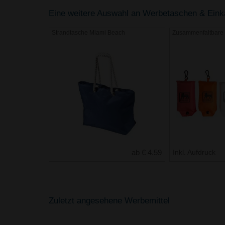
Eine weitere Auswahl an Werbetaschen & Einkau
Strandtasche Miami Beach
Zusammenfaltbare 
ab € 4.59
Inkl. Aufdruck
Zuletzt angesehene Werbemittel