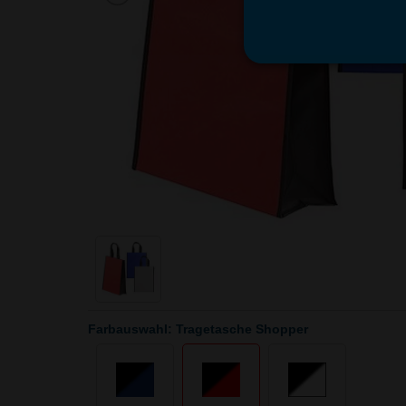
Farbauswahl: Tragetasche Shopper