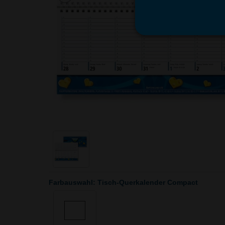
Farbauswahl: Tisch-Querkalender Compact