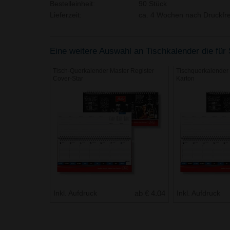
Bestelleinheit:
90 Stück
Lieferzeit:
ca. 4 Wochen nach Druckfre
Eine weitere Auswahl an Tischkalender die für 
Tisch-Querkalender Master Register
Tischquerkalender 
Cover-Star
Karton
Inkl. Aufdruck
ab € 4.04
Inkl. Aufdruck