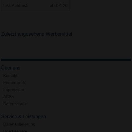
Inkl. Aufdruck
ab € 4.20
Zuletzt angesehene Werbemittel
Über uns
Kontakt
Firmenprofil
Impressum
AGBs
Datenschutz
Service & Leistungen
Datenanlieferung
Druckservice