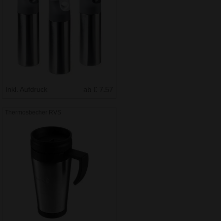
Inkl. Aufdruck
ab € 7.57
Thermosbecher RVS