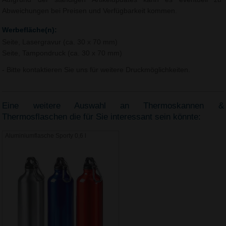
Abweichungen bei Preisen und Verfügbarkeit kommen.
Werbefläche(n):
Seite, Lasergravur (ca. 30 x 70 mm)
Seite, Tampondruck (ca. 30 x 70 mm)
- Bitte kontaktieren Sie uns für weitere Druckmöglichkeiten.
Eine weitere Auswahl an Thermoskannen &
Thermosflaschen die für Sie interessant sein könnte:
Aluminiumflasche Sporty 0,6 l