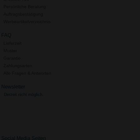
Persönliche Beratung
Auftragsbestätigung
Werbeartikelverzeichnis
FAQ
Lieferzeit
Muster
Garantie
Zahlungsarten
Alle Fragen & Antworten
Newsletter
Derzeit nicht möglich.
Social Media Seiten