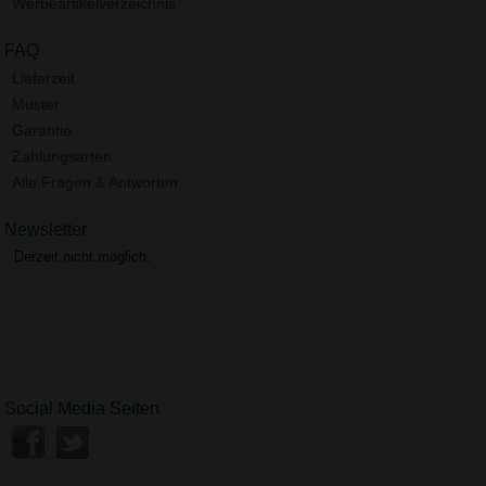
Werbeartikelverzeichnis
FAQ
Lieferzeit
Muster
Garantie
Zahlungsarten
Alle Fragen & Antworten
Newsletter
Derzeit nicht möglich.
Social Media Seiten