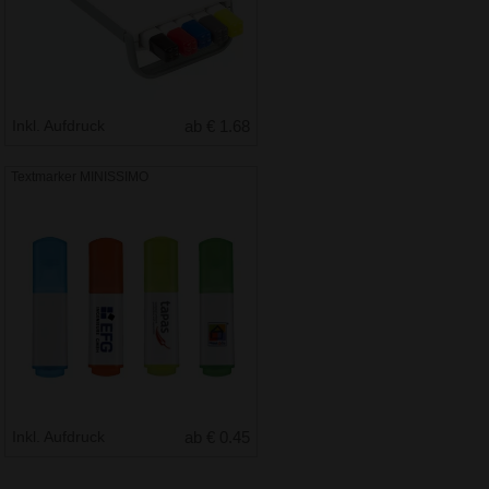
Inkl. Aufdruck
ab € 1.68
Textmarker MINISSIMO
Inkl. Aufdruck
ab € 0.45