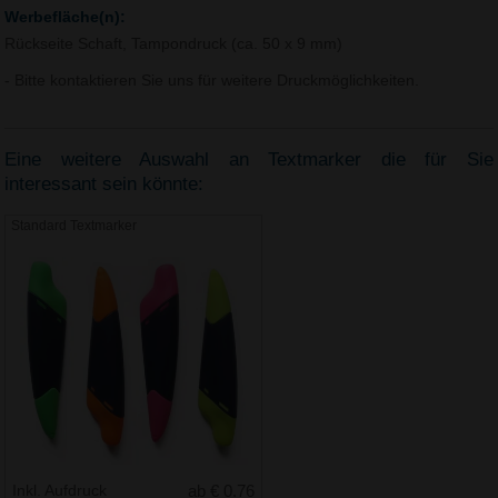
Werbefläche(n):
Rückseite Schaft, Tampondruck (ca. 50 x 9 mm)
- Bitte kontaktieren Sie uns für weitere Druckmöglichkeiten.
Eine weitere Auswahl an Textmarker die für Sie
interessant sein könnte:
Standard Textmarker
Inkl. Aufdruck
ab € 0.76