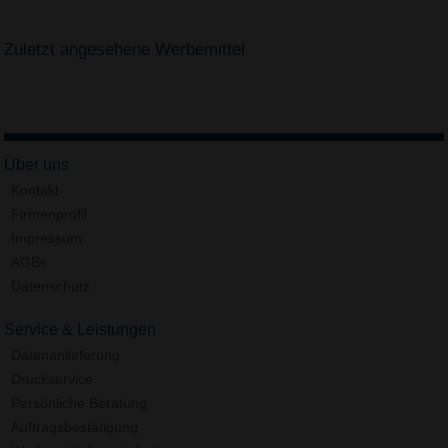
Zuletzt angesehene Werbemittel
Über uns
Kontakt
Firmenprofil
Impressum
AGBs
Datenschutz
Service & Leistungen
Datenanlieferung
Druckservice
Persönliche Beratung
Auftragsbestätigung