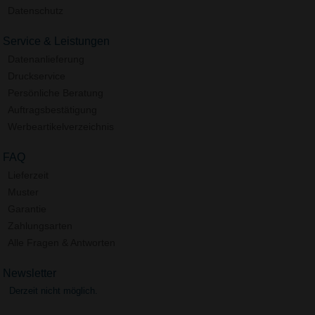
Datenschutz
Service & Leistungen
Datenanlieferung
Druckservice
Persönliche Beratung
Auftragsbestätigung
Werbeartikelverzeichnis
FAQ
Lieferzeit
Muster
Garantie
Zahlungsarten
Alle Fragen & Antworten
Newsletter
Derzeit nicht möglich.