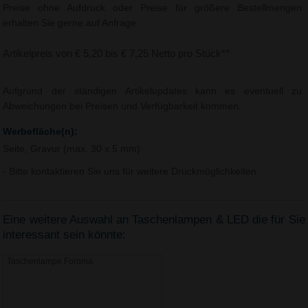
Preise ohne Aufdruck oder Preise für größere Bestellmengen
erhalten Sie gerne auf Anfrage.
Artikelpreis von € 5,20 bis € 7,25 Netto pro Stück**
Aufgrund der ständigen Artikelupdates kann es eventuell zu
Abweichungen bei Preisen und Verfügbarkeit kommen.
Werbefläche(n):
Seite, Gravur (max. 30 x 5 mm)
- Bitte kontaktieren Sie uns für weitere Druckmöglichkeiten.
Eine weitere Auswahl an Taschenlampen & LED die für Sie
interessant sein könnte:
Taschenlampe Foroma