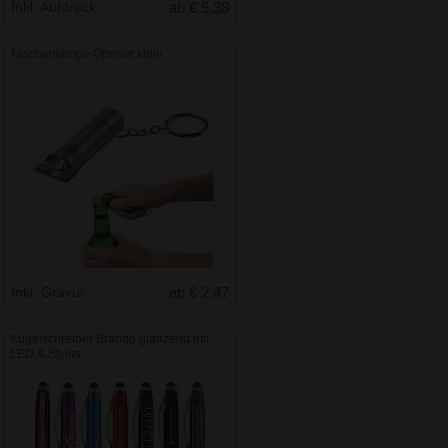
Inkl. Aufdruck
ab € 5.38
Taschenlampe Opener klein
Inkl. Gravur
ab € 2.47
Kugelschreiber Brando glänzend mit
LED & Stylus