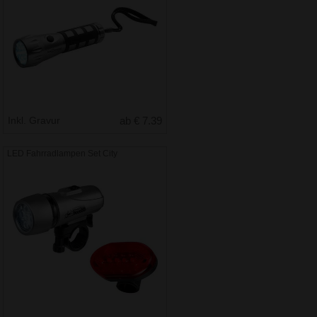
Inkl. Gravur
ab € 7.39
LED Fahrradlampen Set City