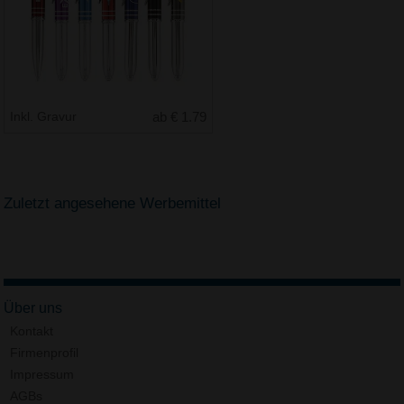
Inkl. Gravur
ab € 1.79
Zuletzt angesehene Werbemittel
Über uns
Kontakt
Firmenprofil
Impressum
AGBs