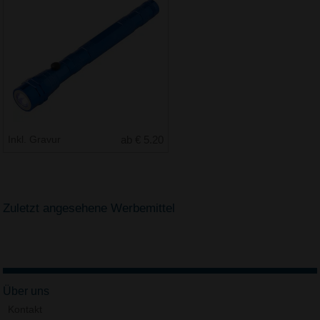
Inkl. Gravur
ab € 5.20
Zuletzt angesehene Werbemittel
Über uns
Kontakt