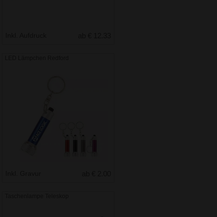
Inkl. Aufdruck
ab € 12.33
LED Lämpchen Redford
Inkl. Gravur
ab € 2.00
Taschenlampe Teleskop