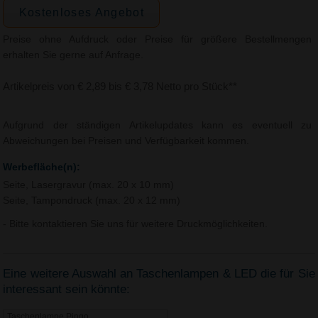
Kostenloses Angebot
Preise ohne Aufdruck oder Preise für größere Bestellmengen
erhalten Sie gerne auf Anfrage.
Artikelpreis von € 2,89 bis € 3,78 Netto pro Stück**
Aufgrund der ständigen Artikelupdates kann es eventuell zu
Abweichungen bei Preisen und Verfügbarkeit kommen.
Werbefläche(n):
Seite, Lasergravur (max. 20 x 10 mm)
Seite, Tampondruck (max. 20 x 12 mm)
- Bitte kontaktieren Sie uns für weitere Druckmöglichkeiten.
Eine weitere Auswahl an Taschenlampen & LED die für Sie
interessant sein könnte:
Taschenlampe Pingo