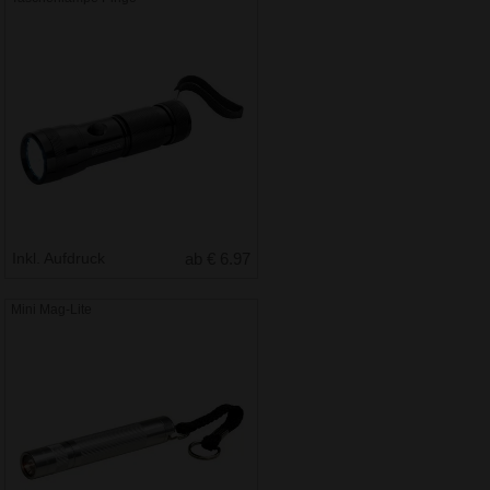
Inkl. Aufdruck
ab € 6.97
Mini Mag-Lite