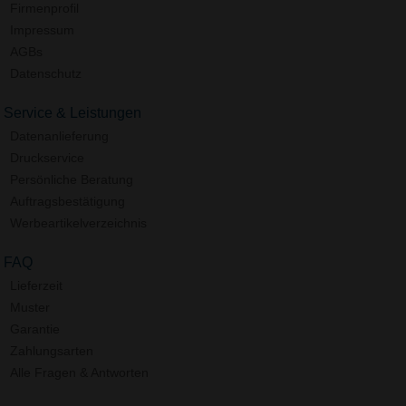
Firmenprofil
Impressum
AGBs
Datenschutz
Service & Leistungen
Datenanlieferung
Druckservice
Persönliche Beratung
Auftragsbestätigung
Werbeartikelverzeichnis
FAQ
Lieferzeit
Muster
Garantie
Zahlungsarten
Alle Fragen & Antworten