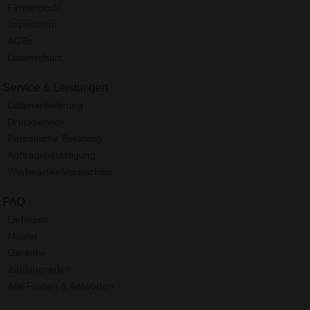
Firmenprofil
Impressum
AGBs
Datenschutz
Service & Leistungen
Datenanlieferung
Druckservice
Persönliche Beratung
Auftragsbestätigung
Werbeartikelverzeichnis
FAQ
Lieferzeit
Muster
Garantie
Zahlungsarten
Alle Fragen & Antworten