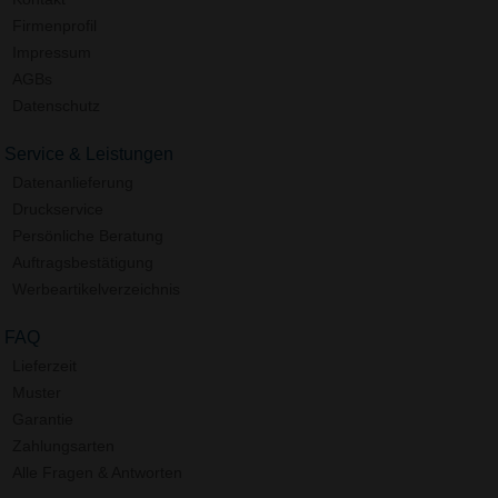
Firmenprofil
Impressum
AGBs
Datenschutz
Service & Leistungen
Datenanlieferung
Druckservice
Persönliche Beratung
Auftragsbestätigung
Werbeartikelverzeichnis
FAQ
Lieferzeit
Muster
Garantie
Zahlungsarten
Alle Fragen & Antworten