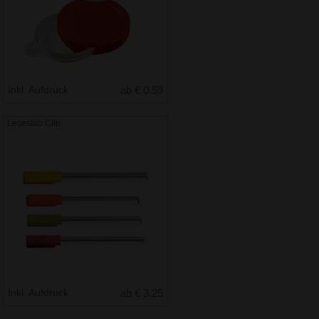
Inkl. Aufdruck
ab € 0.59
Lesestab Clip
Inkl. Aufdruck
ab € 3.25