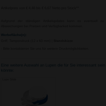
Artikelpreis von € 4,46 bis € 6,67 Netto pro Stück**
Aufgrund der ständigen Artikelupdates kann es eventuell zu
Abweichungen bei Preisen und Verfügbarkeit kommen.
Werbefläche(n):
Griff, Tampondruck (12 x 60 mm)
|
Standskizze
- Bitte kontaktieren Sie uns für weitere Druckmöglichkeiten.
Eine weitere Auswahl an Lupen die für Sie interessant sein
könnte:
Lupe Slide