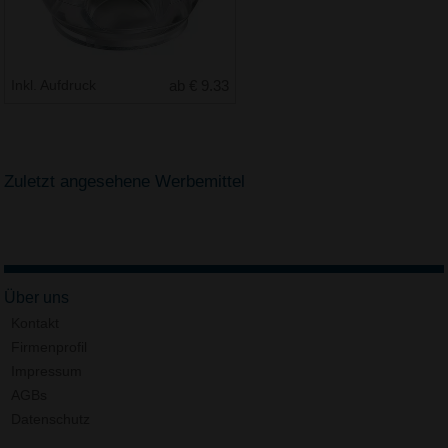
Inkl. Aufdruck
ab € 9.33
Zuletzt angesehene Werbemittel
Über uns
Kontakt
Firmenprofil
Impressum
AGBs
Datenschutz