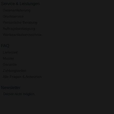
Service & Leistungen
Datenanlieferung
Druckservice
Persönliche Beratung
Auftragsbestätigung
Werbeartikelverzeichnis
FAQ
Lieferzeit
Muster
Garantie
Zahlungsarten
Alle Fragen & Antworten
Newsletter
Derzeit nicht möglich.