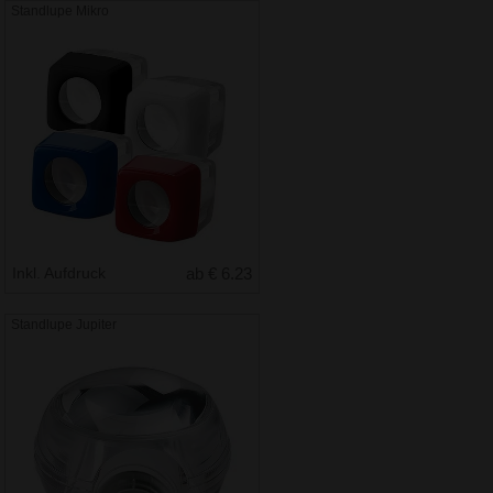
Standlupe Mikro
Inkl. Aufdruck
ab € 6.23
Standlupe Jupiter