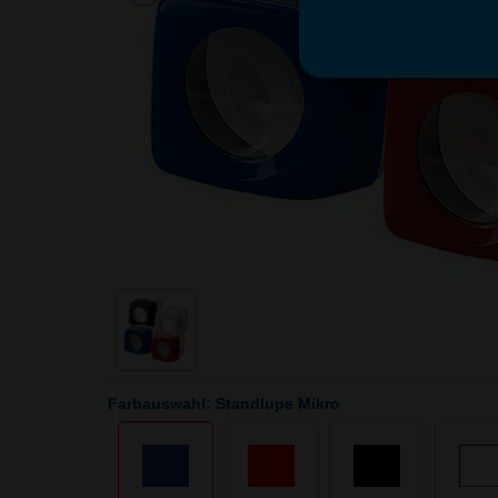
Farbauswahl: Standlupe Mikro