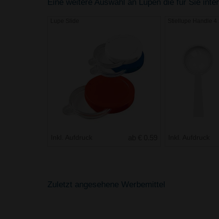
Eine weitere Auswahl an Lupen die für Sie inte
Lupe Slide
Stiellupe Handle 4 
Inkl. Aufdruck
ab € 0.59
Inkl. Aufdruck
Zuletzt angesehene Werbemittel