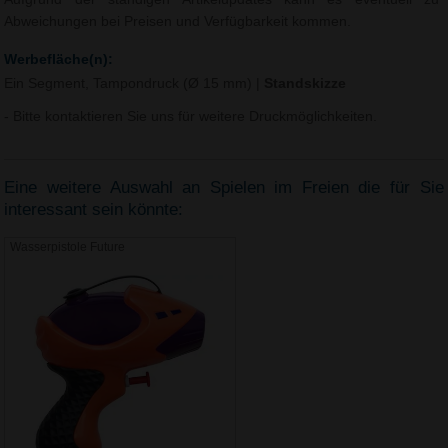
Abweichungen bei Preisen und Verfügbarkeit kommen.
Werbefläche(n):
Ein Segment, Tampondruck (Ø 15 mm)
|
Standskizze
- Bitte kontaktieren Sie uns für weitere Druckmöglichkeiten.
Eine weitere Auswahl an Spielen im Freien die für Sie
interessant sein könnte:
Wasserpistole Future