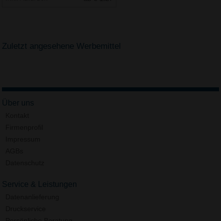
Zuletzt angesehene Werbemittel
Über uns
Kontakt
Firmenprofil
Impressum
AGBs
Datenschutz
Service & Leistungen
Datenanlieferung
Druckservice
Persönliche Beratung