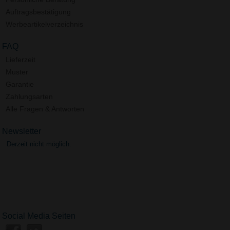
Auftragsbestätigung
Werbeartikelverzeichnis
FAQ
Lieferzeit
Muster
Garantie
Zahlungsarten
Alle Fragen & Antworten
Newsletter
Derzeit nicht möglich.
Social Media Seiten