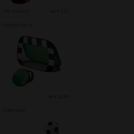
Inkl. Aufdruck
ab € 1.31
Fußballtor Pop-Up
ab € 18.85
Fußball Giant