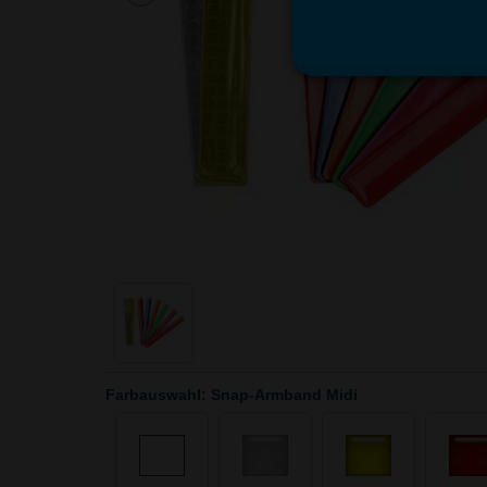
Farbauswahl: Snap-Armband Midi