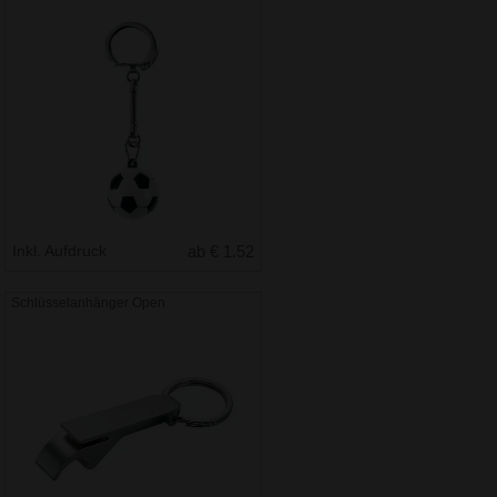
Inkl. Aufdruck
ab € 1.52
Schlüsselanhänger Open