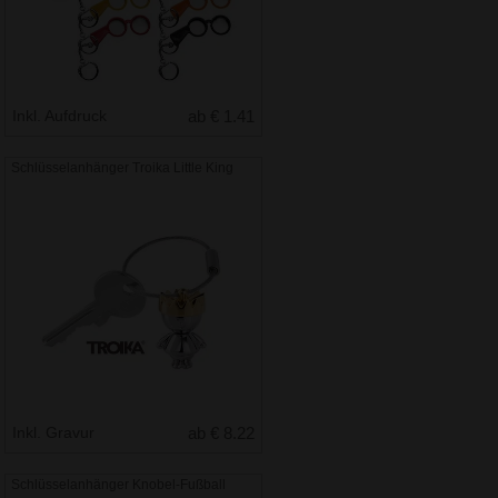
Inkl. Aufdruck
ab € 1.41
Schlüsselanhänger Troika Little King
Inkl. Gravur
ab € 8.22
Schlüsselanhänger Knobel-Fußball