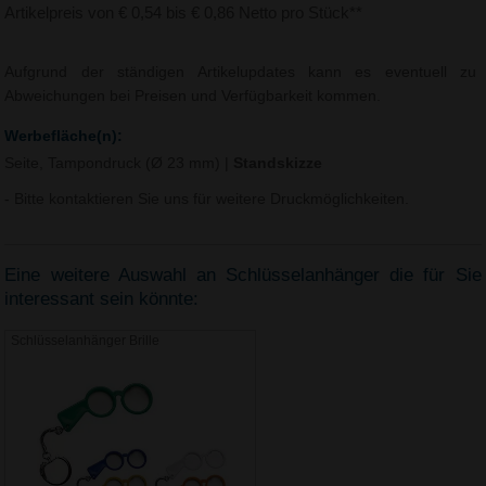
Artikelpreis von € 0,54 bis € 0,86 Netto pro Stück**
Aufgrund der ständigen Artikelupdates kann es eventuell zu
Abweichungen bei Preisen und Verfügbarkeit kommen.
Werbefläche(n):
Seite, Tampondruck (Ø 23 mm)
|
Standskizze
- Bitte kontaktieren Sie uns für weitere Druckmöglichkeiten.
Eine weitere Auswahl an Schlüsselanhänger die für Sie
interessant sein könnte:
Schlüsselanhänger Brille