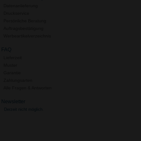
Datenanlieferung
Druckservice
Persönliche Beratung
Auftragsbestätigung
Werbeartikelverzeichnis
FAQ
Lieferzeit
Muster
Garantie
Zahlungsarten
Alle Fragen & Antworten
Newsletter
Derzeit nicht möglich.