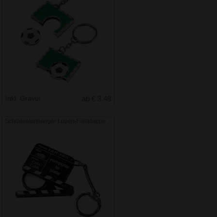
Inkl. Gravur
ab € 3.48
Schlüsselanhänger Lupen-Filmklappe