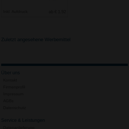
Inkl. Aufdruck
ab € 1.92
Zuletzt angesehene Werbemittel
Über uns
Kontakt
Firmenprofil
Impressum
AGBs
Datenschutz
Service & Leistungen
Datenanlieferung