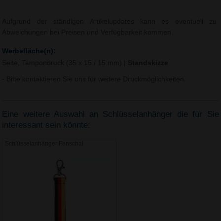
Aufgrund der ständigen Artikelupdates kann es eventuell zu
Abweichungen bei Preisen und Verfügbarkeit kommen.
Werbefläche(n):
Seite, Tampondruck (35 x 15 / 15 mm)
|
Standskizze
- Bitte kontaktieren Sie uns für weitere Druckmöglichkeiten.
Eine weitere Auswahl an Schlüsselanhänger die für Sie
interessant sein könnte:
Schlüsselanhänger Fanschal