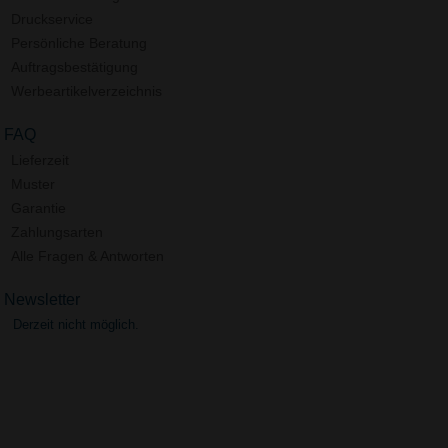
Druckservice
Persönliche Beratung
Auftragsbestätigung
Werbeartikelverzeichnis
FAQ
Lieferzeit
Muster
Garantie
Zahlungsarten
Alle Fragen & Antworten
Newsletter
Derzeit nicht möglich.