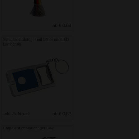
ab € 0.63
Schlüsselanhänger mit Öffner und LED
Lämpchen
Inkl. Aufdruck
ab € 0.82
Chip-Schlüsselanhänger Goal