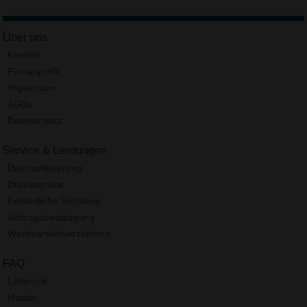
Über uns
Kontakt
Firmenprofil
Impressum
AGBs
Datenschutz
Service & Leistungen
Datenanlieferung
Druckservice
Persönliche Beratung
Auftragsbestätigung
Werbeartikelverzeichnis
FAQ
Lieferzeit
Muster