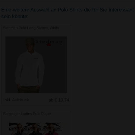
Eine weitere Auswahl an Polo Shirts die für Sie interessant
sein könnte:
Stedman Polo Long Sleeve, White
Inkl. Aufdruck
ab € 10.74
Slazenger Ladies Polo Piqué