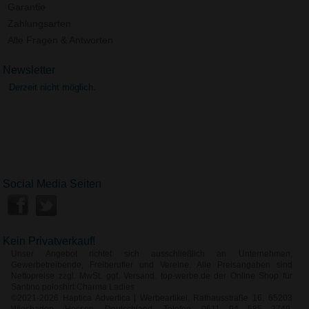
Garantie
Zahlungsarten
Alle Fragen & Antworten
Newsletter
Derzeit nicht möglich.
Social Media Seiten
Kein Privatverkauf!
Unser Angebot richtet sich ausschließlich an Unternehmen,
Gewerbetreibende, Freiberufler und Vereine. Alle Preisangaben sind
Nettopreise zzgl. MwSt. ggf. Versand. top-werbe.de der Online Shop für
Santino poloshirt Charma Ladies
©2021-2026 Haptica Advertica | Werbeartikel, Rathausstraße 16, 65203