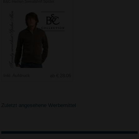
B&C Herren Sweatshirt Spider
Inkl. Aufdruck
ab € 28.06
Zuletzt angesehene Werbemittel