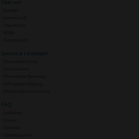
Über uns
Kontakt
Firmenprofil
Impressum
AGBs
Datenschutz
Service & Leistungen
Datenanlieferung
Druckservice
Persönliche Beratung
Auftragsbestätigung
Werbeartikelverzeichnis
FAQ
Lieferzeit
Muster
Garantie
Zahlungsarten