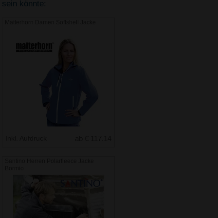
sein könnte:
Matterhorn Damen Softshell Jacke
Inkl. Aufdruck
ab € 117.14
Santino Herren Polarfleece Jacke
Bormio