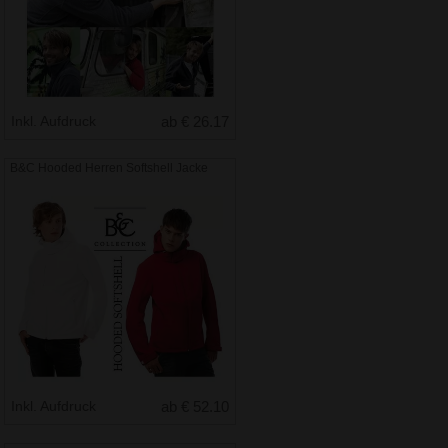
Inkl. Aufdruck
ab € 26.17
B&C Hooded Herren Softshell Jacke
Inkl. Aufdruck
ab € 52.10