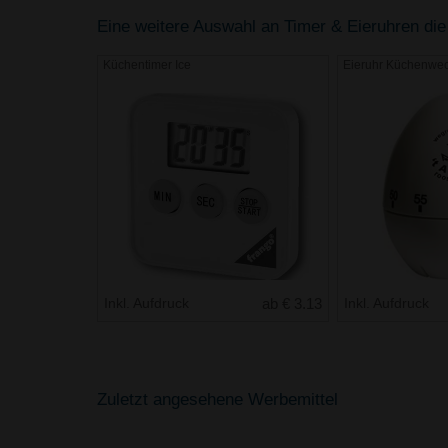
Eine weitere Auswahl an Timer & Eieruhren die 
Küchentimer Ice
Eieruhr Küchenwe
Inkl. Aufdruck
ab € 3.13
Inkl. Aufdruck
Zuletzt angesehene Werbemittel