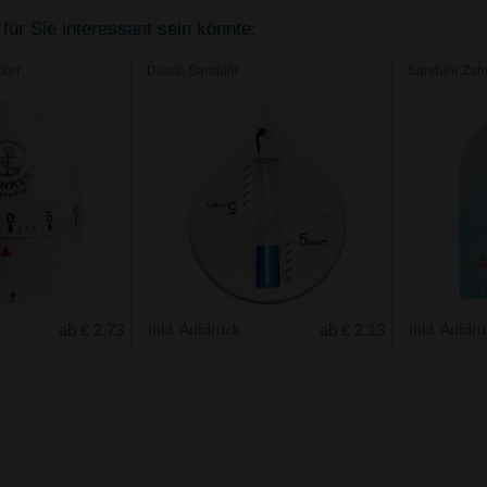
für Sie interessant sein könnte:
cker
Dusch Sanduhr
Sanduhr Zah
ab € 2.73
Inkl. Aufdruck
ab € 2.13
Inkl. Aufdr