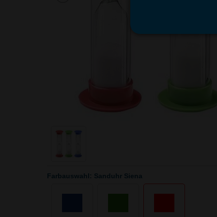
Farbauswahl: Sanduhr Siena