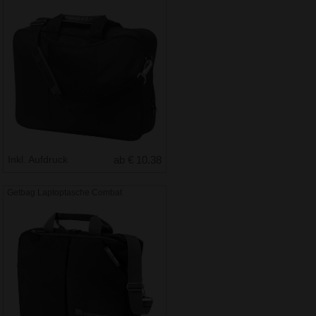
Inkl. Aufdruck
ab € 10.38
Getbag Laptoptasche Combat