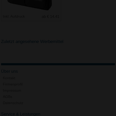
Inkl. Aufdruck
ab € 14.41
Zuletzt angesehene Werbemittel
Über uns
Kontakt
Firmenprofil
Impressum
AGBs
Datenschutz
Service & Leistungen