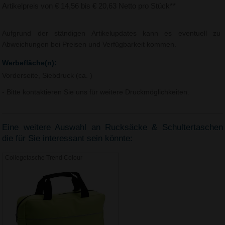
Artikelpreis von € 14,56 bis € 20,63 Netto pro Stück**
Aufgrund der ständigen Artikelupdates kann es eventuell zu
Abweichungen bei Preisen und Verfügbarkeit kommen.
Werbefläche(n):
Vorderseite, Siebdruck (ca. )
- Bitte kontaktieren Sie uns für weitere Druckmöglichkeiten.
Eine weitere Auswahl an Rucksäcke & Schultertaschen
die für Sie interessant sein könnte:
Collegetasche Trend Colour