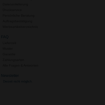
Datenanlieferung
Druckservice
Persönliche Beratung
Auftragsbestätigung
Werbeartikelverzeichnis
FAQ
Lieferzeit
Muster
Garantie
Zahlungsarten
Alle Fragen & Antworten
Newsletter
Derzeit nicht möglich.