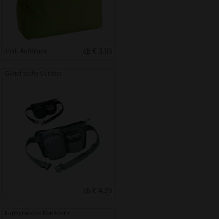
Inkl. Aufdruck
ab € 3.93
Gürteltasche Outdoor
ab € 4.29
Laptoptasche Konferenz