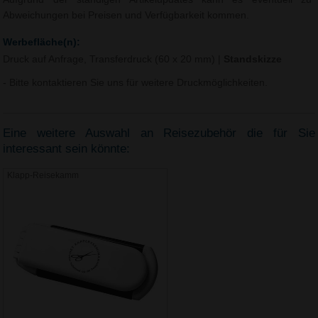
Abweichungen bei Preisen und Verfügbarkeit kommen.
Werbefläche(n):
Druck auf Anfrage, Transferdruck (60 x 20 mm)
|
Standskizze
- Bitte kontaktieren Sie uns für weitere Druckmöglichkeiten.
Eine weitere Auswahl an Reisezubehör die für Sie
interessant sein könnte:
Klapp-Reisekamm