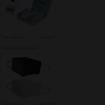
Inkl. Aufdruck
ab € 0.47
Gesichtsmaske Baumwolle
Inkl. Aufdruck
ab € 1.08