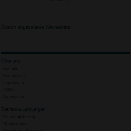
Zuletzt angesehene Werbemittel
Über uns
Kontakt
Firmenprofil
Impressum
AGBs
Datenschutz
Service & Leistungen
Datenanlieferung
Druckservice
Persönliche Beratung