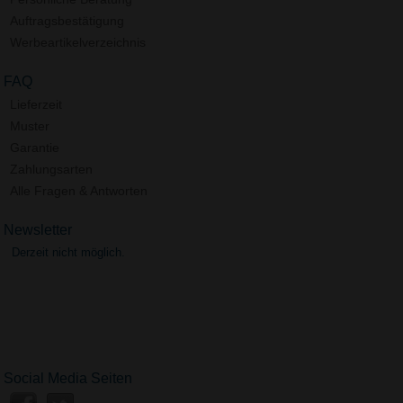
Auftragsbestätigung
Werbeartikelverzeichnis
FAQ
Lieferzeit
Muster
Garantie
Zahlungsarten
Alle Fragen & Antworten
Newsletter
Derzeit nicht möglich.
Social Media Seiten