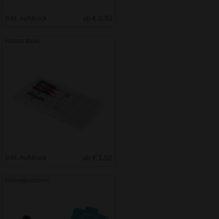
Inkl. Aufdruck
ab € 0.93
Nähset Basic
Inkl. Aufdruck
ab € 1.02
Nähsetbriefchen