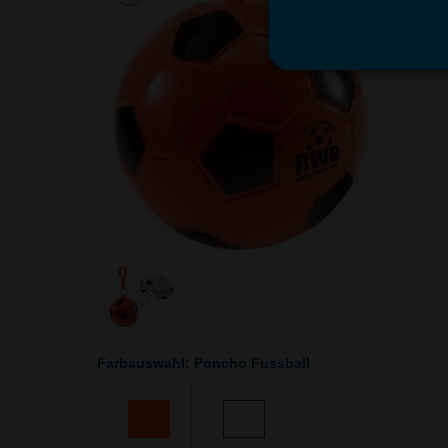
Farbauswahl: Poncho Fussball