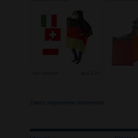
Inkl. Aufdruck
ab € 2.59
Zuletzt angesehene Werbemittel