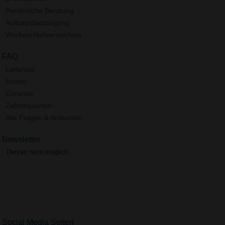
Persönliche Beratung
Auftragsbestätigung
Werbeartikelverzeichnis
FAQ
Lieferzeit
Muster
Garantie
Zahlungsarten
Alle Fragen & Antworten
Newsletter
Derzeit nicht möglich.
Social Media Seiten