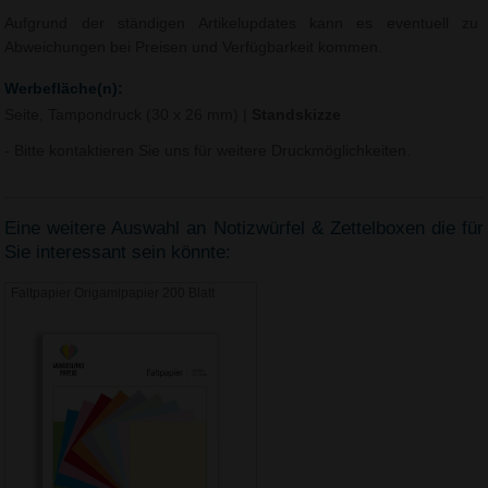
Aufgrund der ständigen Artikelupdates kann es eventuell zu
Abweichungen bei Preisen und Verfügbarkeit kommen.
Werbefläche(n):
Seite, Tampondruck (30 x 26 mm)
|
Standskizze
- Bitte kontaktieren Sie uns für weitere Druckmöglichkeiten.
Eine weitere Auswahl an Notizwürfel & Zettelboxen die für
Sie interessant sein könnte:
Faltpapier Origamipapier 200 Blatt