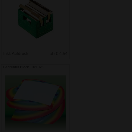
Inkl. Aufdruck
ab € 4.54
Gedrehter Block 10x10x6