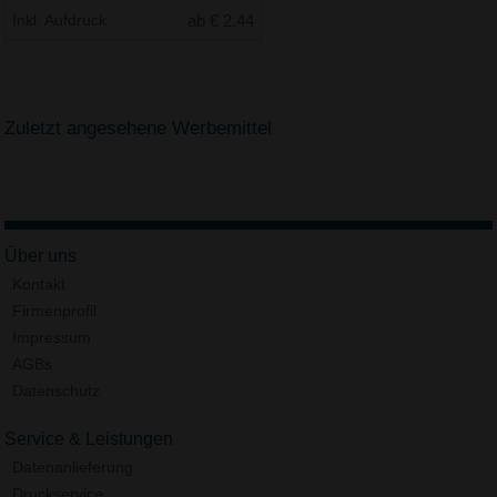
Inkl. Aufdruck
ab € 2.44
Zuletzt angesehene Werbemittel
Über uns
Kontakt
Firmenprofil
Impressum
AGBs
Datenschutz
Service & Leistungen
Datenanlieferung
Druckservice