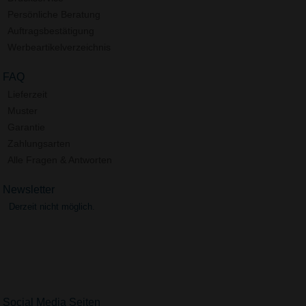
Persönliche Beratung
Auftragsbestätigung
Werbeartikelverzeichnis
FAQ
Lieferzeit
Muster
Garantie
Zahlungsarten
Alle Fragen & Antworten
Newsletter
Derzeit nicht möglich.
Social Media Seiten