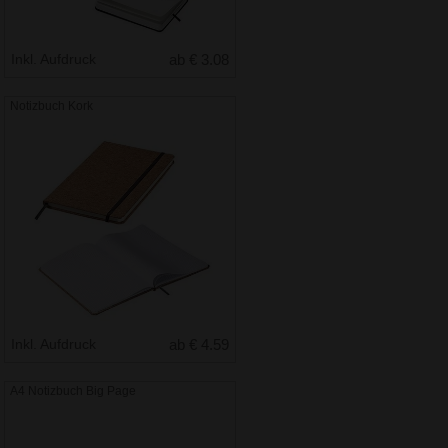
Inkl. Aufdruck
ab € 3.08
Notizbuch Kork
Inkl. Aufdruck
ab € 4.59
A4 Notizbuch Big Page