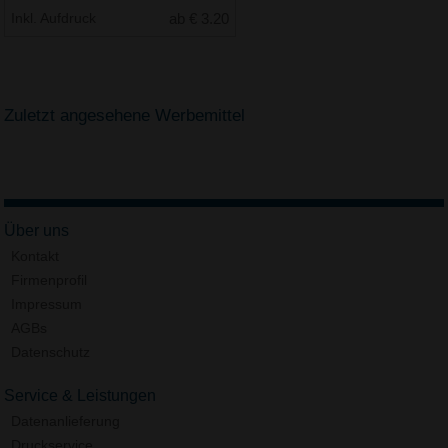
Inkl. Aufdruck
ab € 3.20
Zuletzt angesehene Werbemittel
Über uns
Kontakt
Firmenprofil
Impressum
AGBs
Datenschutz
Service & Leistungen
Datenanlieferung
Druckservice