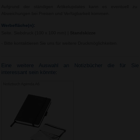
Aufgrund der ständigen Artikelupdates kann es eventuell zu
Abweichungen bei Preisen und Verfügbarkeit kommen.
Werbefläche(n):
Seite, Siebdruck (100 x 100 mm)
|
Standskizze
- Bitte kontaktieren Sie uns für weitere Druckmöglichkeiten.
Eine weitere Auswahl an Notizbücher die für Sie
interessant sein könnte:
Notizbuch Agenda A6