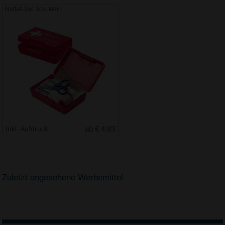
Notfall-Set Box, klein
Inkl. Aufdruck
ab € 4.83
Zuletzt angesehene Werbemittel