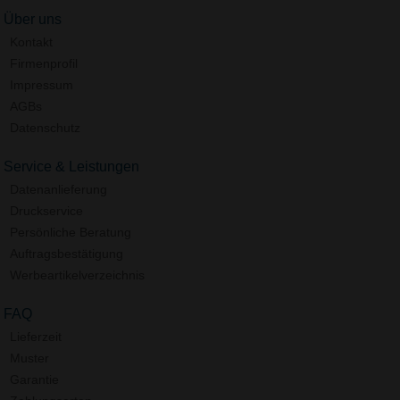
Über uns
Kontakt
Firmenprofil
Impressum
AGBs
Datenschutz
Service & Leistungen
Datenanlieferung
Druckservice
Persönliche Beratung
Auftragsbestätigung
Werbeartikelverzeichnis
FAQ
Lieferzeit
Muster
Garantie