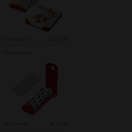
Inkl. Aufdruck
ab € 2.36
Pflasterbox Stripe
Inkl. Aufdruck
ab € 1.18