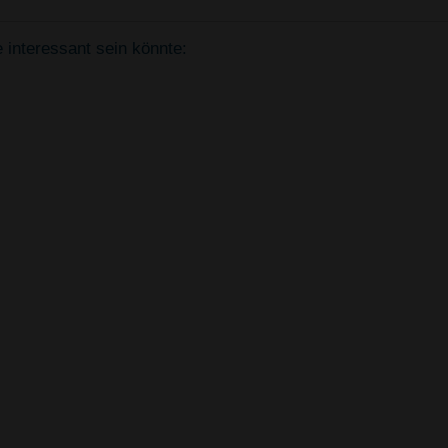
 interessant sein könnte: