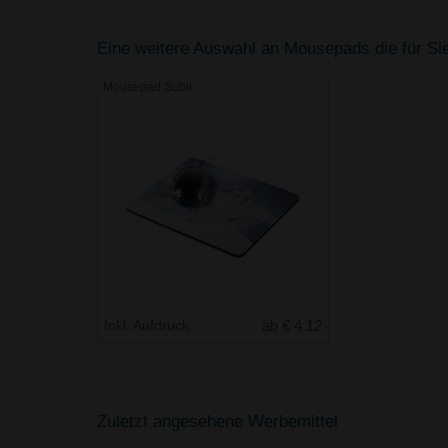
Eine weitere Auswahl an Mousepads die für Sie
Mousepad Subli
Inkl. Aufdruck
ab € 4.12
Zuletzt angesehene Werbemittel