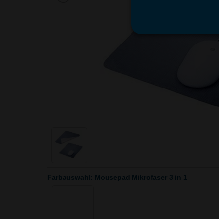
Farbauswahl: Mousepad Mikrofaser 3 in 1