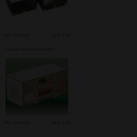
Inkl. Aufdruck
ab € 2.99
Container Zettelblock 15x8x8,5
Inkl. Aufdruck
ab € 3.38