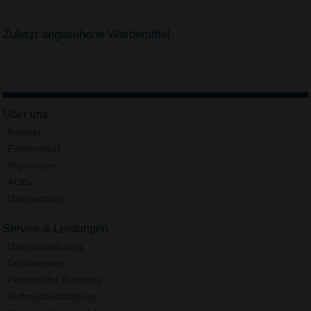
Zuletzt angesehene Werbemittel
Über uns
Kontakt
Firmenprofil
Impressum
AGBs
Datenschutz
Service & Leistungen
Datenanlieferung
Druckservice
Persönliche Beratung
Auftragsbestätigung