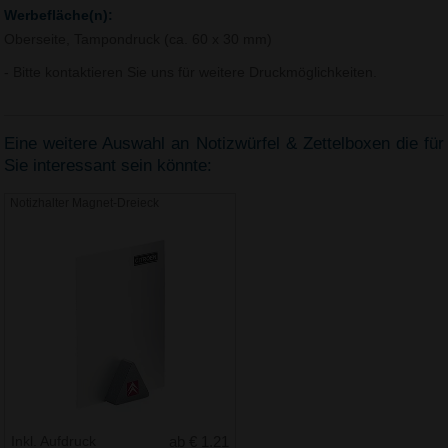
Werbefläche(n):
Oberseite, Tampondruck (ca. 60 x 30 mm)
- Bitte kontaktieren Sie uns für weitere Druckmöglichkeiten.
Eine weitere Auswahl an Notizwürfel & Zettelboxen die für
Sie interessant sein könnte:
Notizhalter Magnet-Dreieck
Inkl. Aufdruck
ab € 1.21