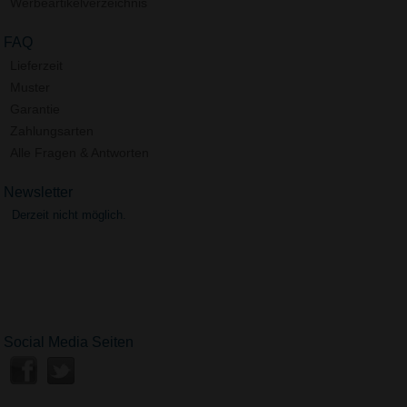
Werbeartikelverzeichnis
FAQ
Lieferzeit
Muster
Garantie
Zahlungsarten
Alle Fragen & Antworten
Newsletter
Derzeit nicht möglich.
Social Media Seiten