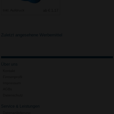
Inkl. Aufdruck
ab € 1.17
Zuletzt angesehene Werbemittel
Über uns
Kontakt
Firmenprofil
Impressum
AGBs
Datenschutz
Service & Leistungen
Datenanlieferung