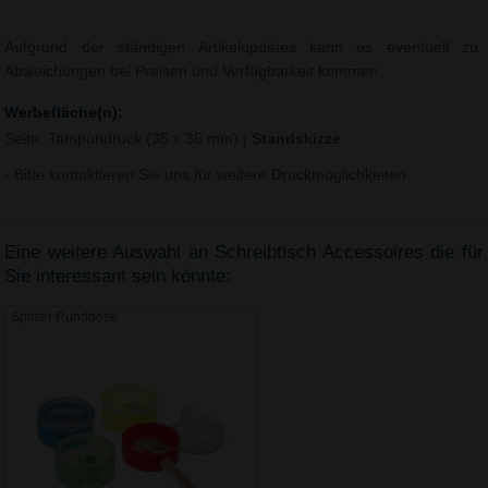
Aufgrund der ständigen Artikelupdates kann es eventuell zu
Abweichungen bei Preisen und Verfügbarkeit kommen.
Werbefläche(n):
Seite, Tampondruck (35 x 35 mm)
|
Standskizze
- Bitte kontaktieren Sie uns für weitere Druckmöglichkeiten.
Eine weitere Auswahl an Schreibtisch Accessoires die für
Sie interessant sein könnte:
Spitzer Runddose