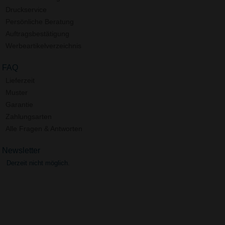
Druckservice
Persönliche Beratung
Auftragsbestätigung
Werbeartikelverzeichnis
FAQ
Lieferzeit
Muster
Garantie
Zahlungsarten
Alle Fragen & Antworten
Newsletter
Derzeit nicht möglich.