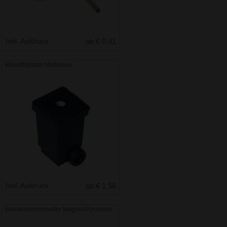
Inkl. Aufdruck
ab € 0.41
Bleistiftspitzer Mülltonne
Inkl. Aufdruck
ab € 1.56
Büroklammernhalter Magnet-Pyramide