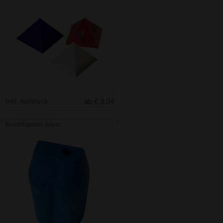
Inkl. Aufdruck
ab € 3.04
Bleistiftspitzer Jeans