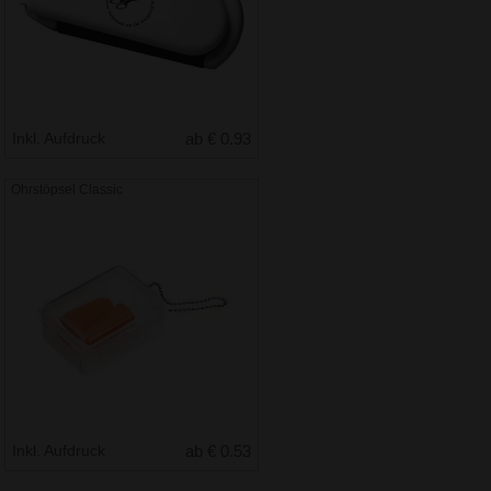
Inkl. Aufdruck
ab € 0.93
Ohrstöpsel Classic
Inkl. Aufdruck
ab € 0.53