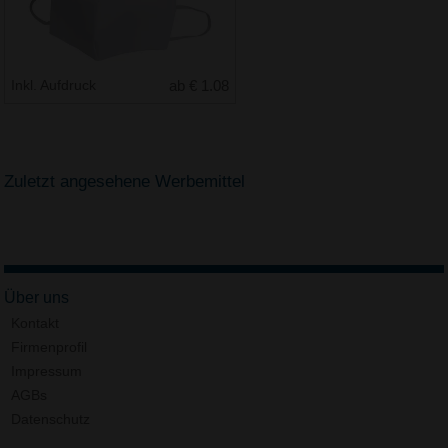
Inkl. Aufdruck
ab € 1.08
Zuletzt angesehene Werbemittel
Über uns
Kontakt
Firmenprofil
Impressum
AGBs
Datenschutz