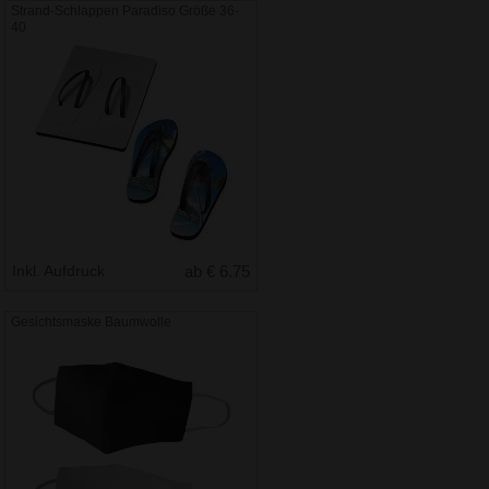
Strand-Schlappen Paradiso Größe 36-
40
Inkl. Aufdruck
ab € 6.75
Gesichtsmaske Baumwolle