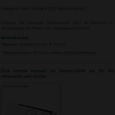
Artikelpreis von € 0,54 bis € 0,75 Netto pro Stück**
Aufgrund der ständigen Artikelupdates kann es eventuell zu
Abweichungen bei Preisen und Verfügbarkeit kommen.
Werbefläche(n):
Oberseite, Tampondruck (ca. Ø 45 mm)
- Bitte kontaktieren Sie uns für weitere Druckmöglichkeiten.
Eine weitere Auswahl an Reisezubehör die für Sie
interessant sein könnte:
Klapp-Reisekamm