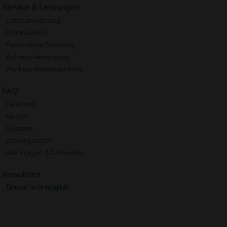
Service & Leistungen
Datenanlieferung
Druckservice
Persönliche Beratung
Auftragsbestätigung
Werbeartikelverzeichnis
FAQ
Lieferzeit
Muster
Garantie
Zahlungsarten
Alle Fragen & Antworten
Newsletter
Derzeit nicht möglich.