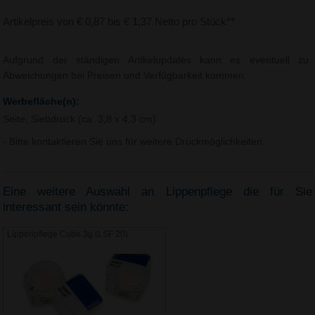
Artikelpreis von € 0,87 bis € 1,37 Netto pro Stück**
Aufgrund der ständigen Artikelupdates kann es eventuell zu
Abweichungen bei Preisen und Verfügbarkeit kommen.
Werbefläche(n):
Seite, Siebdruck (ca. 3,8 x 4,3 cm)
- Bitte kontaktieren Sie uns für weitere Druckmöglichkeiten.
Eine weitere Auswahl an Lippenpflege die für Sie
interessant sein könnte:
Lippenpflege Cube 3g (LSF 20)