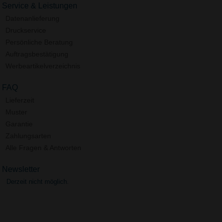
Service & Leistungen
Datenanlieferung
Druckservice
Persönliche Beratung
Auftragsbestätigung
Werbeartikelverzeichnis
FAQ
Lieferzeit
Muster
Garantie
Zahlungsarten
Alle Fragen & Antworten
Newsletter
Derzeit nicht möglich.