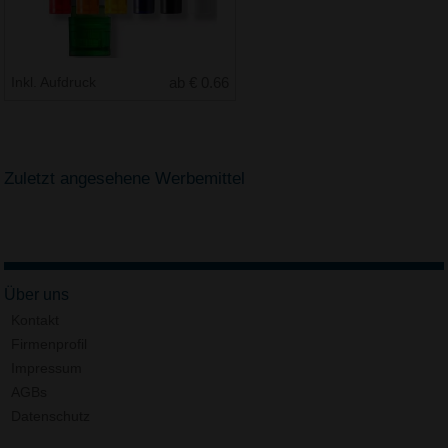
Inkl. Aufdruck
ab € 0.66
Zuletzt angesehene Werbemittel
Über uns
Kontakt
Firmenprofil
Impressum
AGBs
Datenschutz