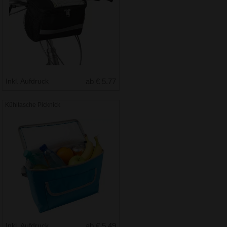
Inkl. Aufdruck
ab € 5.77
Kühltasche Picknick
Inkl. Aufdruck
ab € 5.49