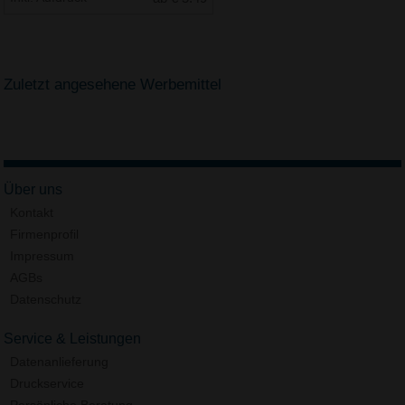
Zuletzt angesehene Werbemittel
Über uns
Kontakt
Firmenprofil
Impressum
AGBs
Datenschutz
Service & Leistungen
Datenanlieferung
Druckservice
Persönliche Beratung