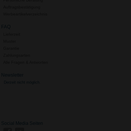
Auftragsbestätigung
Werbeartikelverzeichnis
FAQ
Lieferzeit
Muster
Garantie
Zahlungsarten
Alle Fragen & Antworten
Newsletter
Derzeit nicht möglich.
Social Media Seiten