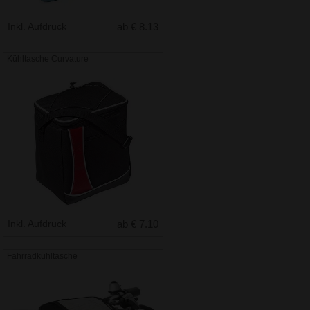
Inkl. Aufdruck
ab € 8.13
Kühltasche Curvature
Inkl. Aufdruck
ab € 7.10
Fahrradkühltasche