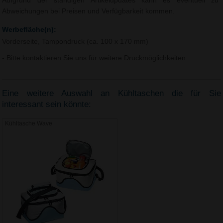
Aufgrund der ständigen Artikelupdates kann es eventuell zu
Abweichungen bei Preisen und Verfügbarkeit kommen.
Werbefläche(n):
Vorderseite, Tampondruck (ca. 100 x 170 mm)
- Bitte kontaktieren Sie uns für weitere Druckmöglichkeiten.
Eine weitere Auswahl an Kühltaschen die für Sie
interessant sein könnte:
Kühltasche Wave