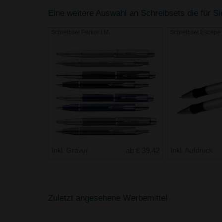
Eine weitere Auswahl an Schreibsets die für Si
Schreibset Parker I.M.
Schreibset Escape
Inkl. Gravur
ab € 39.42
Inkl. Aufdruck
Zuletzt angesehene Werbemittel