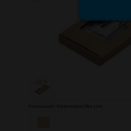
Farbauswahl: Kindermalset Öko Line