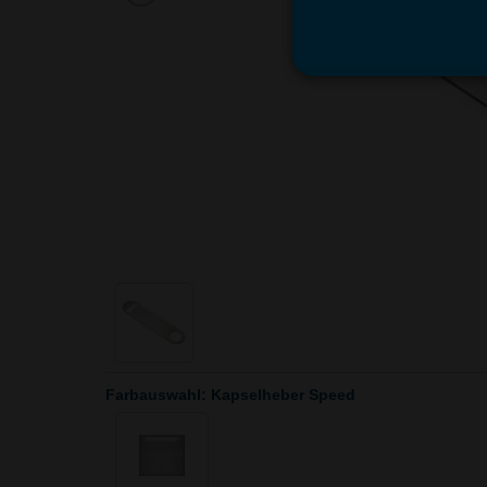
Farbauswahl: Kapselheber Speed