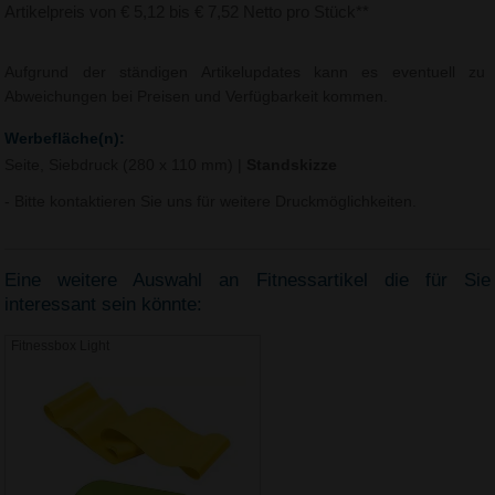
Artikelpreis von € 5,12 bis € 7,52 Netto pro Stück**
Aufgrund der ständigen Artikelupdates kann es eventuell zu
Abweichungen bei Preisen und Verfügbarkeit kommen.
Werbefläche(n):
Seite, Siebdruck (280 x 110 mm)
|
Standskizze
- Bitte kontaktieren Sie uns für weitere Druckmöglichkeiten.
Eine weitere Auswahl an Fitnessartikel die für Sie
interessant sein könnte:
Fitnessbox Light