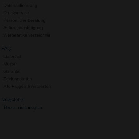
Datenanlieferung
Druckservice
Persönliche Beratung
Auftragsbestätigung
Werbeartikelverzeichnis
FAQ
Lieferzeit
Muster
Garantie
Zahlungsarten
Alle Fragen & Antworten
Newsletter
Derzeit nicht möglich.