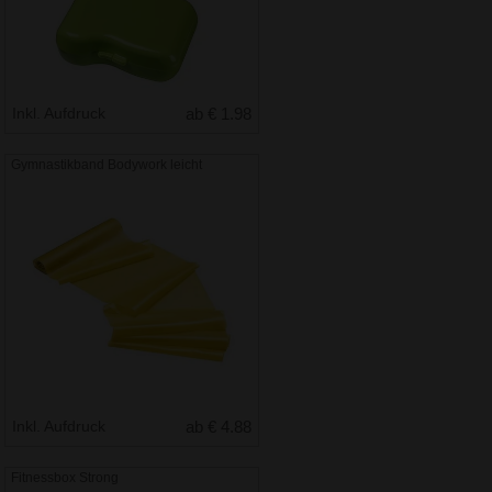
Inkl. Aufdruck
ab € 1.98
Gymnastikband Bodywork leicht
Inkl. Aufdruck
ab € 4.88
Fitnessbox Strong