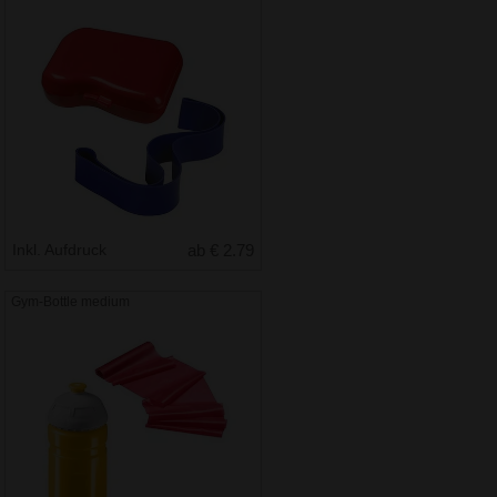
Inkl. Aufdruck
ab € 2.79
Gym-Bottle medium