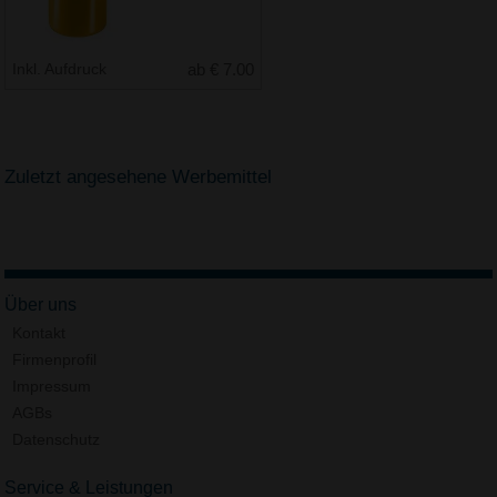
Inkl. Aufdruck
ab € 7.00
Zuletzt angesehene Werbemittel
Über uns
Kontakt
Firmenprofil
Impressum
AGBs
Datenschutz
Service & Leistungen