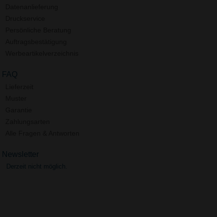
Datenanlieferung
Druckservice
Persönliche Beratung
Auftragsbestätigung
Werbeartikelverzeichnis
FAQ
Lieferzeit
Muster
Garantie
Zahlungsarten
Alle Fragen & Antworten
Newsletter
Derzeit nicht möglich.