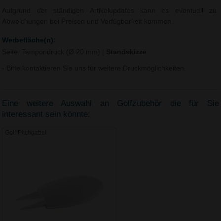
Aufgrund der ständigen Artikelupdates kann es eventuell zu
Abweichungen bei Preisen und Verfügbarkeit kommen.
Werbefläche(n):
Seite, Tampondruck (Ø 20 mm)
|
Standskizze
- Bitte kontaktieren Sie uns für weitere Druckmöglichkeiten.
Eine weitere Auswahl an Golfzubehör die für Sie
interessant sein könnte:
Golf-Pitchgabel