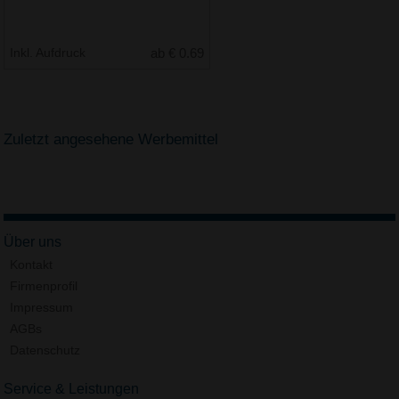
Inkl. Aufdruck
ab € 0.69
Zuletzt angesehene Werbemittel
Über uns
Kontakt
Firmenprofil
Impressum
AGBs
Datenschutz
Service & Leistungen