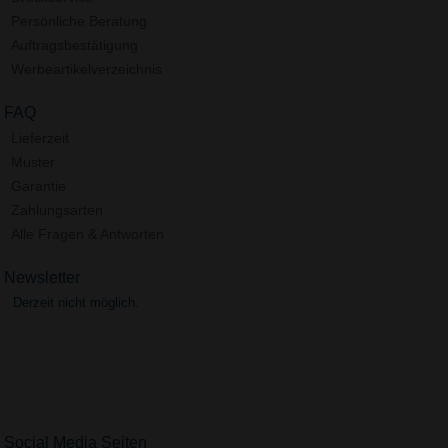
Persönliche Beratung
Auftragsbestätigung
Werbeartikelverzeichnis
FAQ
Lieferzeit
Muster
Garantie
Zahlungsarten
Alle Fragen & Antworten
Newsletter
Derzeit nicht möglich.
Social Media Seiten