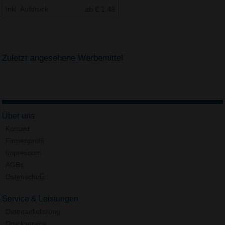
Inkl. Aufdruck
ab € 1.48
Zuletzt angesehene Werbemittel
Über uns
Kontakt
Firmenprofil
Impressum
AGBs
Datenschutz
Service & Leistungen
Datenanlieferung
Druckservice