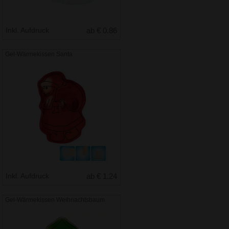
Inkl. Aufdruck
ab € 0.86
Gel-Wärmekissen Santa
Inkl. Aufdruck
ab € 1.24
Gel-Wärmekissen Weihnachtsbaum