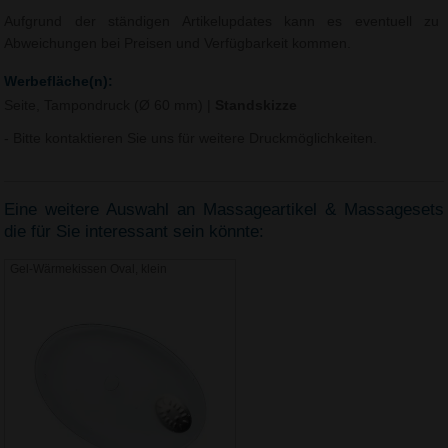
Aufgrund der ständigen Artikelupdates kann es eventuell zu
Abweichungen bei Preisen und Verfügbarkeit kommen.
Werbefläche(n):
Seite, Tampondruck (Ø 60 mm)
|
Standskizze
- Bitte kontaktieren Sie uns für weitere Druckmöglichkeiten.
Eine weitere Auswahl an Massageartikel & Massagesets
die für Sie interessant sein könnte:
Gel-Wärmekissen Oval, klein