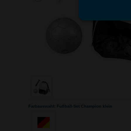
Farbauswahl: Fußball-Set Champion klein