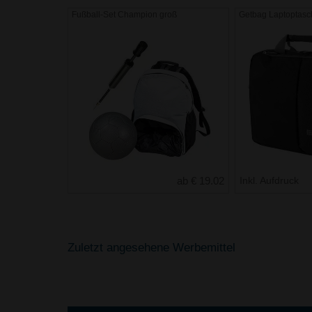
Fußball-Set Champion groß
Getbag Laptoptas
ab € 19.02
Inkl. Aufdruck
Zuletzt angesehene Werbemittel